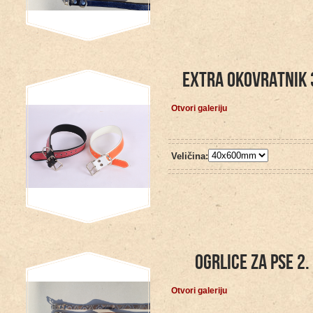
EXTRA OKOVRATNIK 
Otvori galeriju
Veličina:
OGRLICE ZA PSE 2.
Otvori galeriju