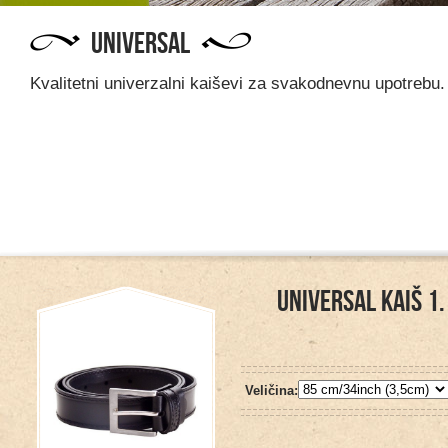
UNIVERSAL
Kvalitetni univerzalni kaiševi za svakodnevnu upotrebu.
UNIVERSAL KAIŠ 1.
Veličina: