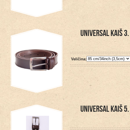
UNIVERSAL KAIŠ 3.
Veličina:
UNIVERSAL KAIŠ 5.