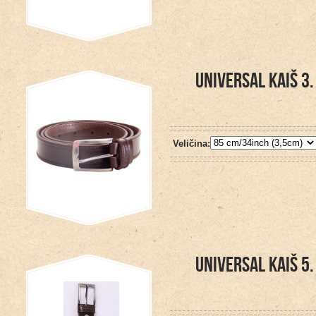
UNIVERSAL KAIŠ 3.
Veličina:
UNIVERSAL KAIŠ 5.