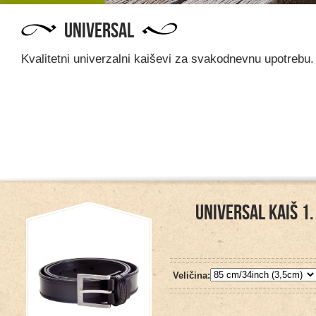
UNIVERSAL
Kvalitetni univerzalni kaiševi za svakodnevnu upotrebu.
UNIVERSAL KAIŠ 1.
Veličina: